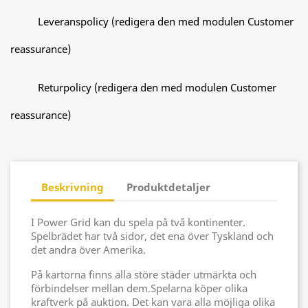
Leveranspolicy (redigera den med modulen Customer
reassurance)
Returpolicy (redigera den med modulen Customer
reassurance)
Beskrivning
Produktdetaljer
I Power Grid kan du spela på två kontinenter.
Spelbrädet har två sidor, det ena över Tyskland och
det andra över Amerika.
På kartorna finns alla störe städer utmärkta och
förbindelser mellan dem.Spelarna köper olika
kraftverk på auktion. Det kan vara alla möjliga olika