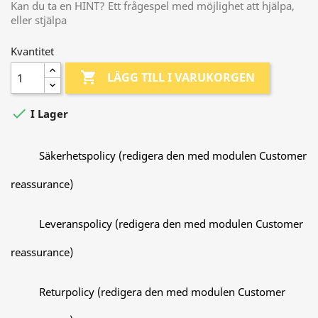
Kan du ta en HINT? Ett frågespel med möjlighet att hjälpa,
eller stjälpa
Kvantitet

LÄGG TILL I VARUKORGEN

I Lager
Säkerhetspolicy (redigera den med modulen Customer
reassurance)
Leveranspolicy (redigera den med modulen Customer
reassurance)
Returpolicy (redigera den med modulen Customer