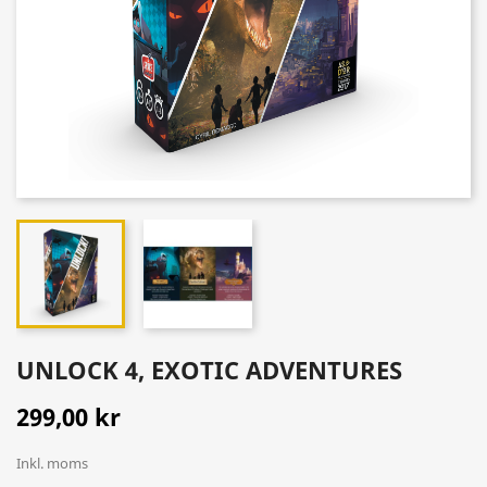
UNLOCK 4, EXOTIC ADVENTURES
299,00 kr
Inkl. moms