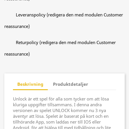
Leveranspolicy (redigera den med modulen Customer
reassurance)
Returpolicy (redigera den med modulen Customer
reassurance)
Beskrivning
Produktdetaljer
Unlock är ett spel för alla som tycker om att lösa
kluriga uppgifter tillsammans. I denna andra
versionen av spelet UNLOCK kommer nu 3 nya
äventyr att lösa. Spelet är baserat på kort och en
tillhörande App, som laddas ner till IOS eller
Android, för att hjälpa till med tidhållning och lite