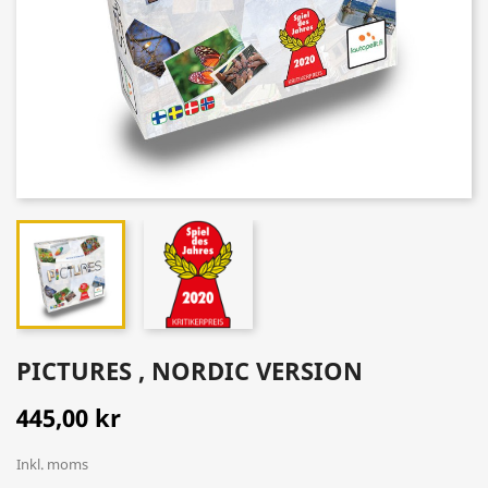
PICTURES , NORDIC VERSION
445,00 kr
Inkl. moms