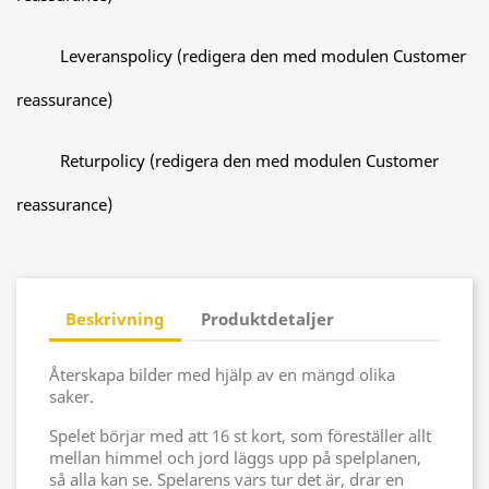
Leveranspolicy (redigera den med modulen Customer
reassurance)
Returpolicy (redigera den med modulen Customer
reassurance)
Beskrivning
Produktdetaljer
Återskapa bilder med hjälp av en mängd olika
saker.
Spelet börjar med att 16 st kort, som föreställer allt
mellan himmel och jord läggs upp på spelplanen,
så alla kan se. Spelarens vars tur det är, drar en