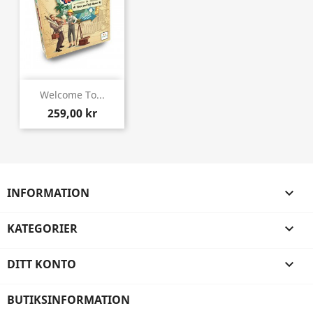
Welcome To...
259,00 kr
INFORMATION

KATEGORIER

DITT KONTO

BUTIKSINFORMATION