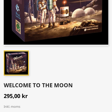
WELCOME TO THE MOON
295,00 kr
Inkl. moms