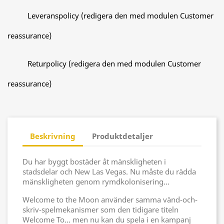
Leveranspolicy (redigera den med modulen Customer
reassurance)
Returpolicy (redigera den med modulen Customer
reassurance)
Beskrivning
Produktdetaljer
Du har byggt bostäder åt mänskligheten i
stadsdelar och New Las Vegas. Nu måste du rädda
mänskligheten genom rymdkolonisering...
Welcome to the Moon använder samma vänd-och-
skriv-spelmekanismer som den tidigare titeln
Welcome To... men nu kan du spela i en kampanj