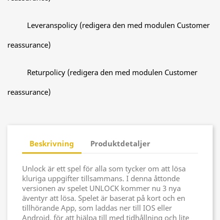
Leveranspolicy (redigera den med modulen Customer
reassurance)
Returpolicy (redigera den med modulen Customer
reassurance)
Beskrivning
Produktdetaljer
Unlock är ett spel för alla som tycker om att lösa
kluriga uppgifter tillsammans. I denna åttonde
versionen av spelet UNLOCK kommer nu 3 nya
äventyr att lösa. Spelet är baserat på kort och en
tillhörande App, som laddas ner till IOS eller
Android, för att hjälpa till med tidhållning och lite