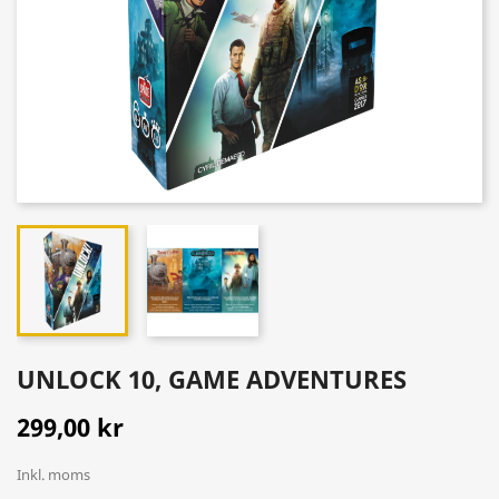
UNLOCK 10, GAME ADVENTURES
299,00 kr
Inkl. moms